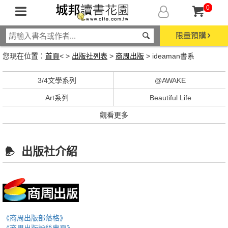
0
限量預購
您現在位置：
首頁
< >
出版社列表
>
商周出版
> ideaman書系
3/4文學系列
@AWAKE
Art系列
Beautiful Life
觀看更多
出版社介紹
《商周出版部落格》