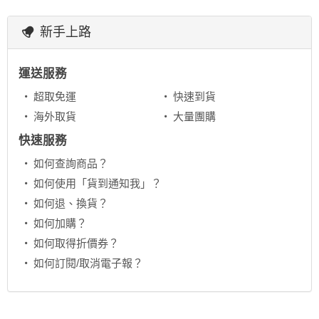
新手上路
運送服務
超取免運
快速到貨
海外取貨
大量團購
快速服務
如何查詢商品？
如何使用「貨到通知我」？
如何退、換貨？
如何加購？
如何取得折價券？
如何訂閱/取消電子報？