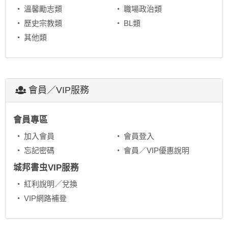
溫馨勵志類
職場政治類
歷史宗教類
BL類
其他類
會員／VIP服務
會員專區
加入會員
會員登入
忘記密碼
會員／VIP優惠說明
城邦書虫VIP服務
紅利說明／兌換
VIP網路補登