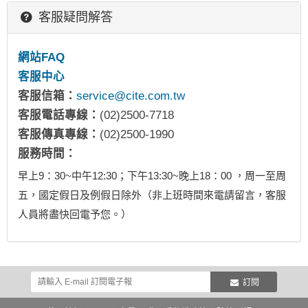
客服疑問解答
網站FAQ
客服中心
客服信箱：
service@cite.com.tw
客服電話專線：
(02)2500-7718
客服傳真專線：
(02)2500-1990
服務時間：
早上9：30~中午12:30；下午13:30~晚上18：00 ，周一至周
五，國定假日及例假日除外（非上班時間來電請留言，客服
人員將盡快回電予您。）
訂閱