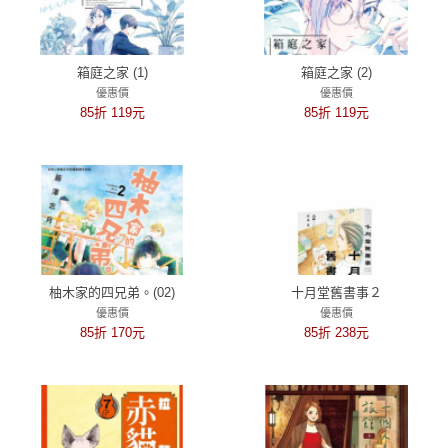
箱庭之家 (1)
箱庭之家 (2)
優惠價
優惠價
85折 119元
85折 119元
柚木家的四兄弟。(02)
十月堂舊書事２
優惠價
優惠價
85折 170元
85折 238元