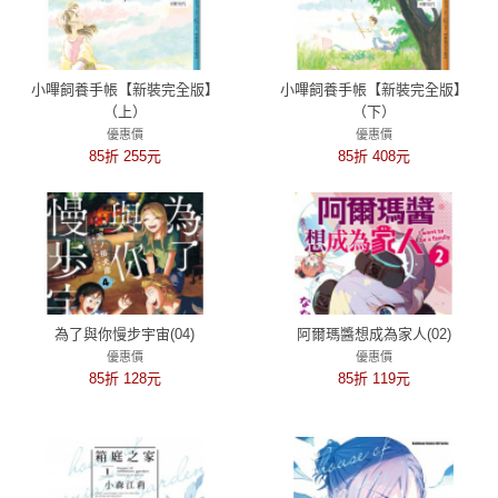
小嗶飼養手帳【新裝完全版】
小嗶飼養手帳【新裝完全版】
（上）
（下）
優惠價
優惠價
85折 255元
85折 408元
為了與你慢步宇宙(04)
阿爾瑪醬想成為家人(02)
優惠價
優惠價
85折 128元
85折 119元