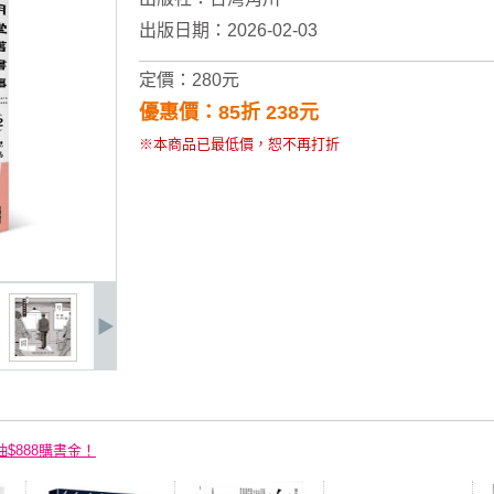
出版日期：2026-02-03
定價：280元
優惠價：85折 238元
※本商品已最低價，恕不再打折
抽$888購書金！