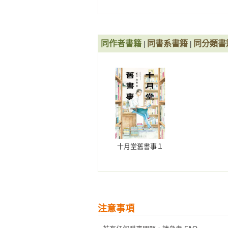
同作者書籍
同書系書籍
同分類書
|
|
十月堂舊書事１
注意事項