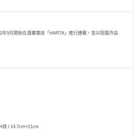
2年9月開始在漫畫雜誌「HARTA」進行連載，並以短篇作品
7cm×21cm                