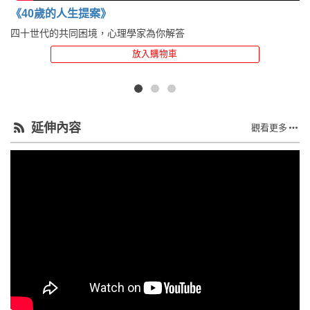
《40歲的人生提案》
四十世代的共同困境，心理學家為你解答
放入購物車
延伸內容
觀看更多