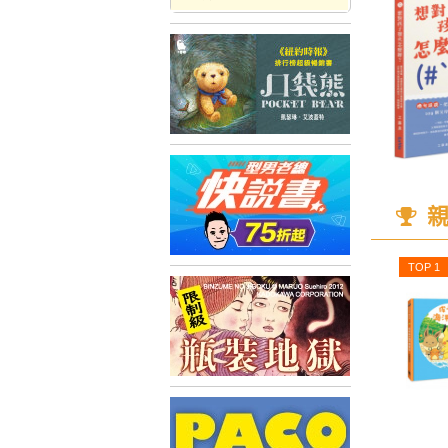
親
TOP 1