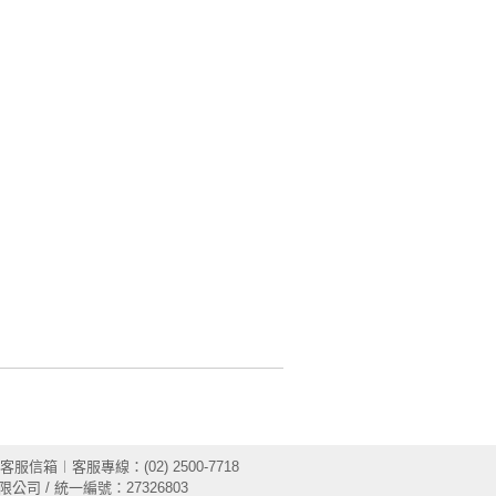
客服信箱
︱客服專線：(02) 2500-7718
限公司 / 統一編號：27326803