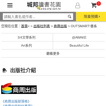
0
限量預購
您現在位置：
首頁
< >
出版社列表
>
商周出版
> OUTSMART!書系
3/4文學系列
@AWAKE
Art系列
Beautiful Life
觀看更多
出版社介紹
《商周出版部落格》