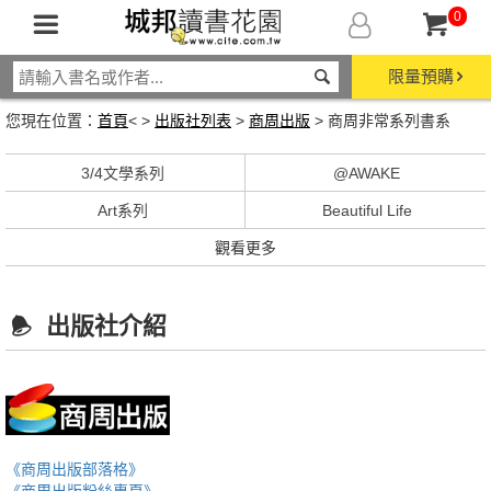
0
限量預購
您現在位置：
首頁
< >
出版社列表
>
商周出版
> 商周非常系列書系
3/4文學系列
@AWAKE
Art系列
Beautiful Life
觀看更多
出版社介紹
《商周出版部落格》