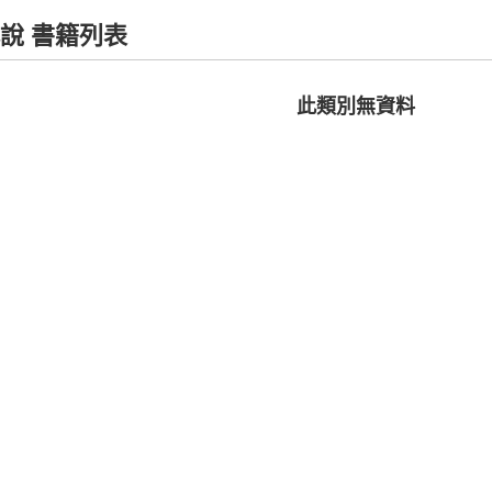
說 書籍列表
此類別無資料