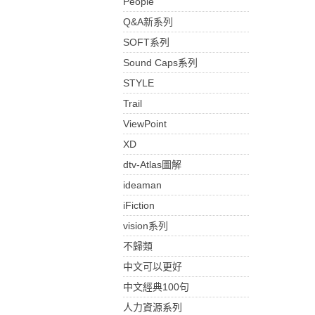
People
Q&A新系列
SOFT系列
Sound Caps系列
STYLE
Trail
ViewPoint
XD
dtv-Atlas圖解
ideaman
iFiction
vision系列
不歸類
中文可以更好
中文經典100句
人力資源系列