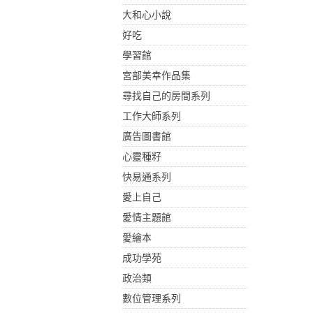
大和心小說
好吃
學習館
宮部美幸作品集
尋找自己的房間系列
工作大師系列
廣告圖書館
心靈種籽
快易通系列
愛上自己
愛情主題館
愛繪本
成功學苑
政治類
數位管理系列