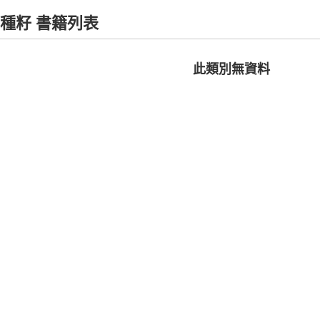
種籽 書籍列表
此類別無資料