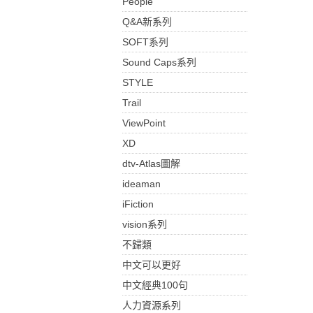
People
Q&A新系列
SOFT系列
Sound Caps系列
STYLE
Trail
ViewPoint
XD
dtv-Atlas圖解
ideaman
iFiction
vision系列
不歸類
中文可以更好
中文經典100句
人力資源系列