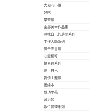
大和心小說
好吃
學習館
宮部美幸作品集
尋找自己的房間系列
工作大師系列
廣告圖書館
心靈種籽
快易通系列
愛上自己
愛情主題館
愛繪本
成功學苑
政治類
數位管理系列