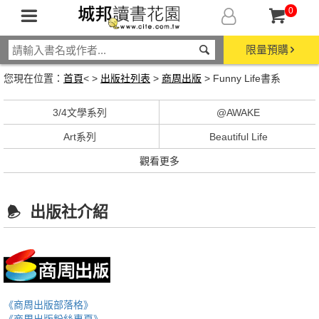
0
限量預購
您現在位置：
首頁
< >
出版社列表
>
商周出版
> Funny Life書系
3/4文學系列
@AWAKE
Art系列
Beautiful Life
觀看更多
出版社介紹
《商周出版部落格》