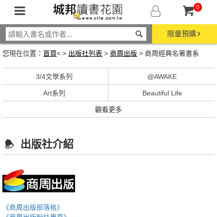
0
限量預購
您現在位置：
首頁
< >
出版社列表
>
商周出版
> 商周經典名著書系
3/4文學系列
@AWAKE
Art系列
Beautiful Life
觀看更多
出版社介紹
《商周出版部落格》