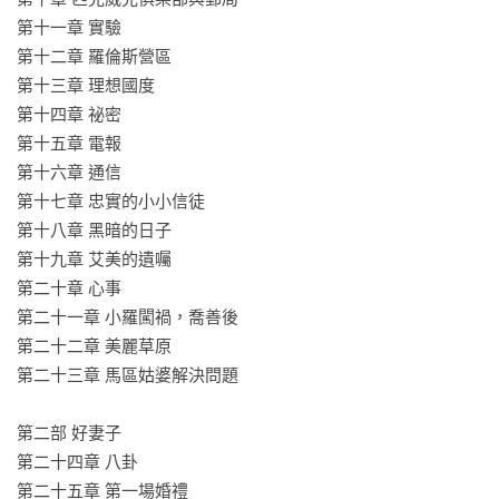
第十一章 實驗

第十二章 羅倫斯營區

第十三章 理想國度

第十四章 祕密

第十五章 電報

第十六章 通信

第十七章 忠實的小小信徒

第十八章 黑暗的日子

第十九章 艾美的遺囑

第二十章 心事

第二十一章 小羅闖禍，喬善後

第二十二章 美麗草原

第二十三章 馬區姑婆解決問題

第二部 好妻子

第二十四章 八卦

第二十五章 第一場婚禮
