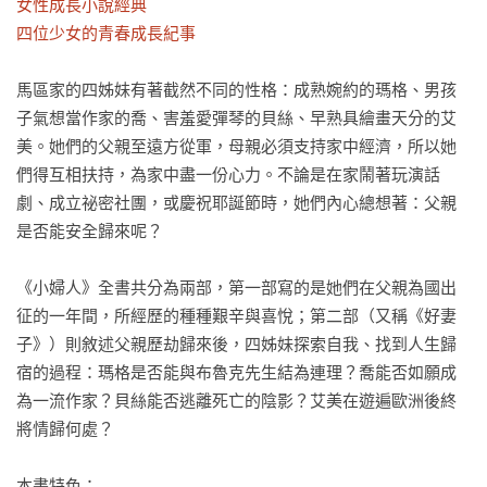
女性成長小說經典

四位少女的青春成長紀事
馬區家的四姊妹有著截然不同的性格：成熟婉約的瑪格、男孩
子氣想當作家的喬、害羞愛彈琴的貝絲、早熟具繪畫天分的艾
美。她們的父親至遠方從軍，母親必須支持家中經濟，所以她
們得互相扶持，為家中盡一份心力。不論是在家鬧著玩演話
劇、成立祕密社團，或慶祝耶誕節時，她們內心總想著：父親
是否能安全歸來呢？

《小婦人》全書共分為兩部，第一部寫的是她們在父親為國出
征的一年間，所經歷的種種艱辛與喜悅；第二部（又稱《好妻
子》）則敘述父親歷劫歸來後，四姊妹探索自我、找到人生歸
宿的過程：瑪格是否能與布魯克先生結為連理？喬能否如願成
為一流作家？貝絲能否逃離死亡的陰影？艾美在遊遍歐洲後終
將情歸何處？

本書特色：
