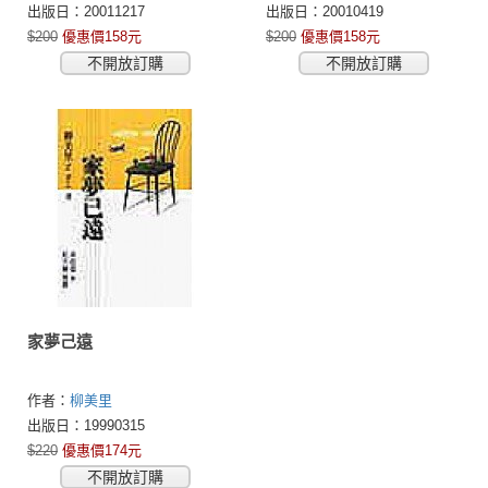
出版日：20011217
出版日：20010419
$200
優惠價158元
$200
優惠價158元
不開放訂購
不開放訂購
家夢己遠
作者：
柳美里
出版日：19990315
$220
優惠價174元
不開放訂購