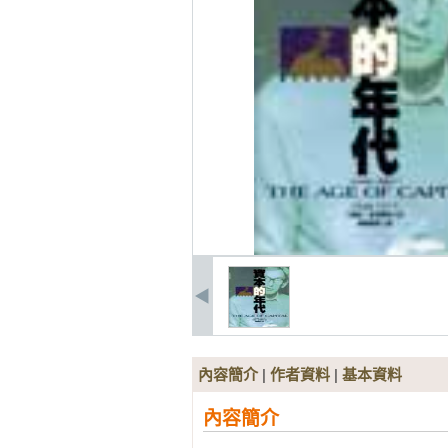
內容簡介
|
作者資料
|
基本資料
內容簡介