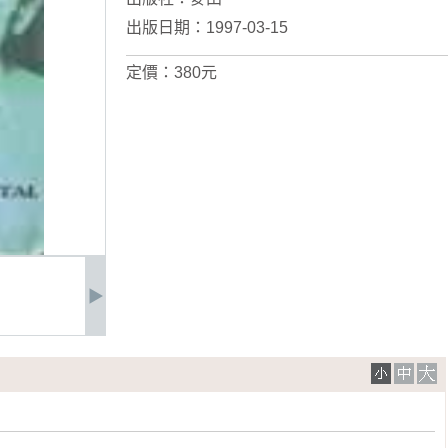
出版日期：1997-03-15
定價：380元