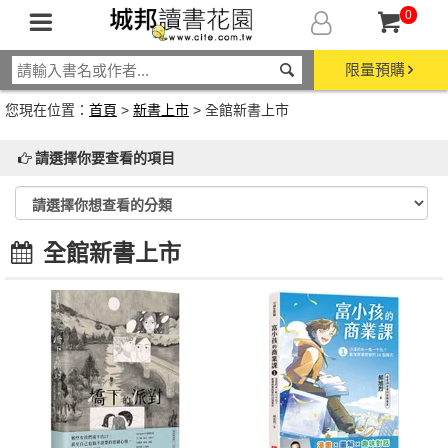
0
限量預購
您現在位置：
首頁
>
新書上市
> 全館新書上市
請選擇你要查看的項目
全館新書上市