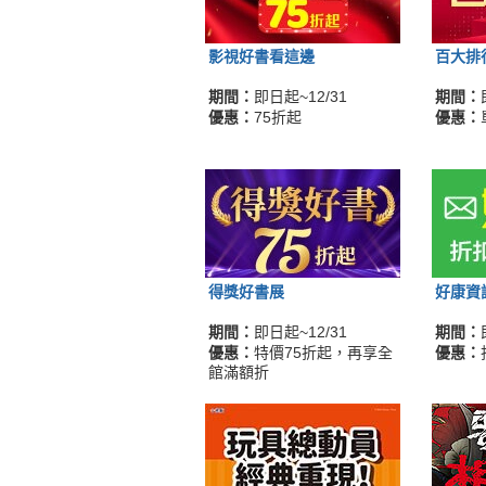
影視好書看這邊
百大排
期間：
即日起~12/31
期間：
優惠：
75折起
優惠：
得獎好書展
好康資
期間：
即日起~12/31
期間：
優惠：
特價75折起，再享全
優惠：
館滿額折