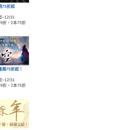
銷75折起
~12/31
9折，2本75折
書展75折起！
~12/31
9折，2本75折