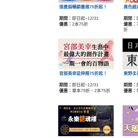
張曼娟暢銷書展75折起！
異色經
期間：
即日起~12/31
期間：
優惠：
2本75折
優惠：
折
宮部美幸延伸展75折起！
東野圭
期間：
即日起~12/31
期間：
優惠：
單本79折，2本75折
優惠：