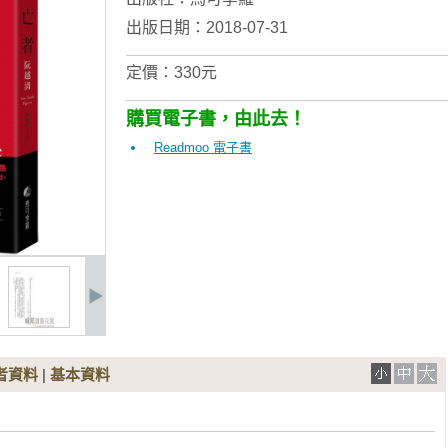
出版日期：2018-07-31
定價：330元
購買電子書，由此去！
Readmoo 電子書
者資料
|
基本資料