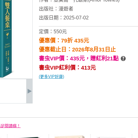
出版社：
漫遊者
出版日期：2025-07-02
定價：550元
優惠價：79折 435元
優惠截止日：2026年8月31日止
書虫VIP價：435元，
贈紅利21點
書虫VIP紅利價：413元
(更多VIP好康)
滿足閱讀癮！