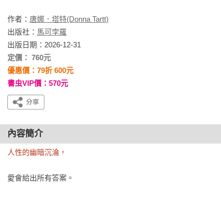
作者：
唐娜．塔特(Donna Tartt)
出版社：
馬可孛羅
出版日期：2026-12-31
定價： 760元
優惠價：79折 600元
書虫VIP價：570元
內容簡介
人性的幽暗沉淪，
愛會給出所有答案。
