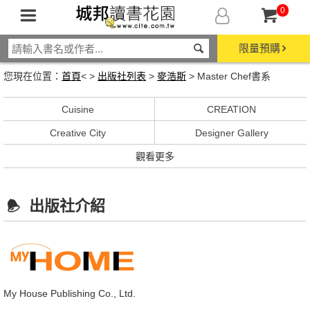
0
限量預購
您現在位置：
首頁
< >
出版社列表
>
麥浩斯
> Master Chef書系
Cuisine
CREATION
Creative City
Designer Gallery
觀看更多
出版社介紹
My House Publishing Co., Ltd.