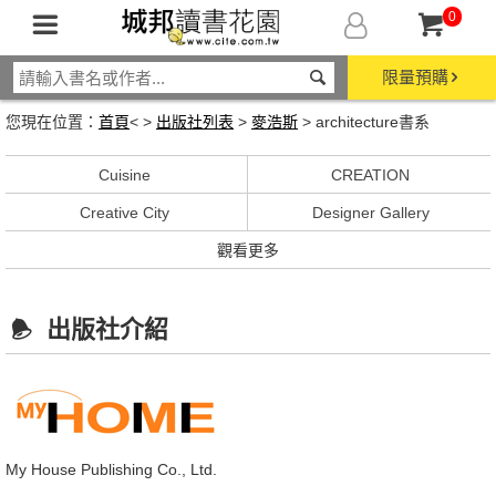
0
限量預購
您現在位置：
首頁
< >
出版社列表
>
麥浩斯
> architecture書系
Cuisine
CREATION
Creative City
Designer Gallery
觀看更多
出版社介紹
My House Publishing Co., Ltd.