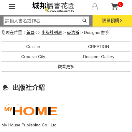
0
限量預購
您現在位置：
首頁
< >
出版社列表
>
麥浩斯
> Designer書系
Cuisine
CREATION
Creative City
Designer Gallery
觀看更多
出版社介紹
My House Publishing Co., Ltd.