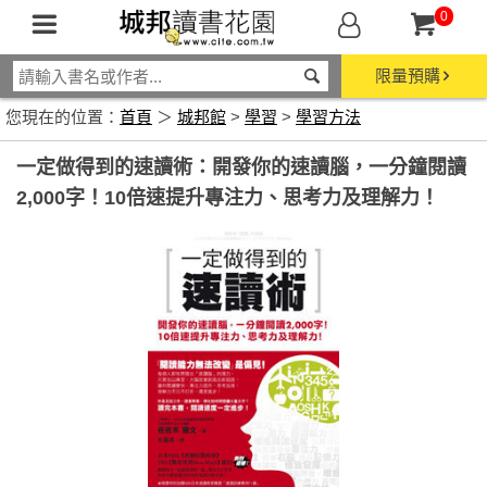
0
限量預購
您現在的位置：
首頁
＞
城邦館
>
學習
>
學習方法
一定做得到的速讀術：開發你的速讀腦，一分鐘閱讀
2,000字！10倍速提升專注力、思考力及理解力！