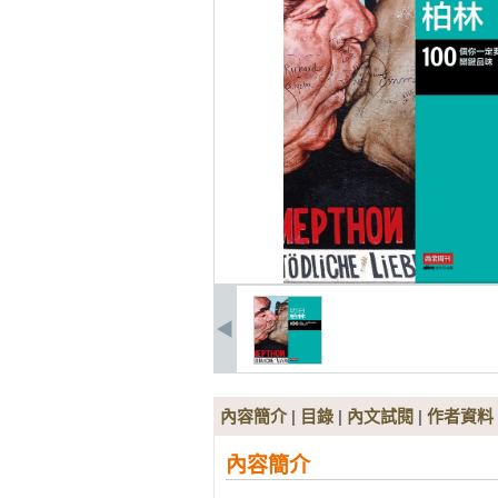
內容簡介
|
目錄
|
內文試閱
|
作者資料
內容簡介