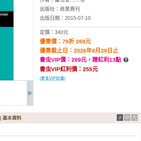
出版社：
商業周刊
出版日期：2015-07-10
定價：340元
優惠價：79折 269元
優惠截止日：2026年9月29日止
書虫VIP價：269元，
贈紅利13點
書虫VIP紅利價：255元
(更多VIP好康)
|
基本資料