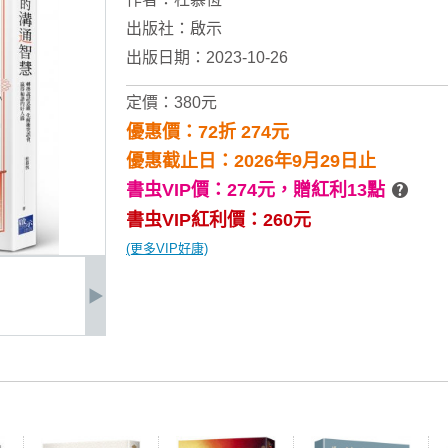
出版社：
啟示
出版日期：2023-10-26
定價：380元
優惠價：72折 274元
優惠截止日：2026年9月29日止
書虫VIP價：274元，
贈紅利13點
書虫VIP紅利價：260元
(更多VIP好康)