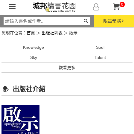
0
限量預購
您現在位置：
首頁
＞
出版社列表
＞ 啟示
Knowledge
Soul
Sky
Talent
觀看更多
出版社介紹