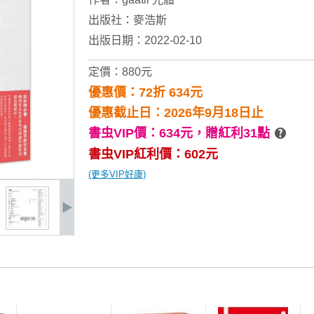
出版社：
麥浩斯
出版日期：2022-02-10
定價：880元
優惠價：72折 634元
優惠截止日：2026年9月18日止
書虫VIP價：634元，
贈紅利31點
書虫VIP紅利價：602元
(更多VIP好康)