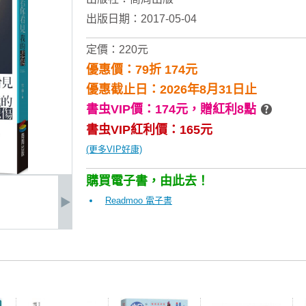
出版日期：2017-05-04
定價：220元
優惠價：79折 174元
優惠截止日：2026年8月31日止
書虫VIP價：174元，
贈紅利8點
書虫VIP紅利價：165元
(更多VIP好康)
購買電子書，由此去！
Readmoo 電子書