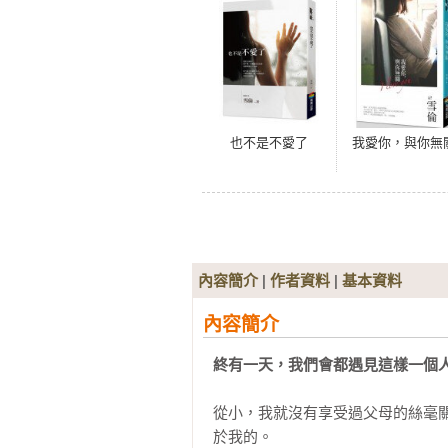
也不是不愛了
我愛你，與你無
內容簡介
|
作者資料
|
基本資料
內容簡介
終有一天，我們會都遇見這樣一個
從小，我就沒有享受過父母的絲毫
於我的。
