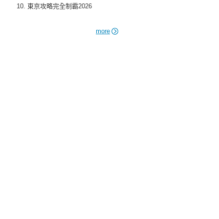
東京攻略完全制霸2026
more