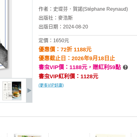
作者：
史堤芬．賀諾(Stéphane Reynaud)
出版社：
麥浩斯
出版日期：2024-08-20
定價：1650元
優惠價：72折 1188元
優惠截止日：2026年9月18日止
書虫VIP價：1188元，
贈紅利59點
書虫VIP紅利價：1128元
(更多VIP好康)