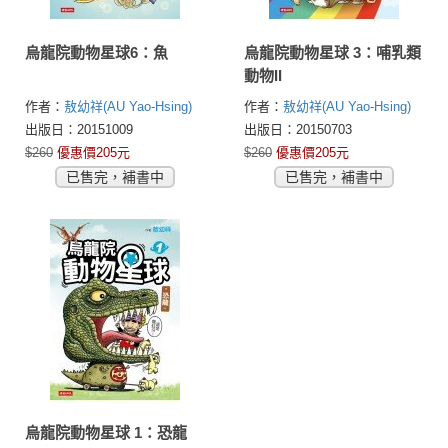
烏龍院動物星球6：魚
烏龍院動物星球 3：哺乳類
動物II
作者：
敖幼祥(AU Yao-Hsing)
作者：
敖幼祥(AU Yao-Hsing)
出版日：20151009
出版日：20150703
$260
優惠價205元
$260
優惠價205元
已售完，補書中
已售完，補書中
烏龍院動物星球 1：恐龍