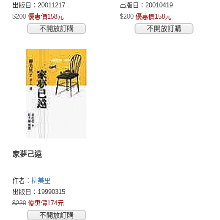
出版日：20011217
出版日：20010419
$200
優惠價158元
$200
優惠價158元
不開放訂購
不開放訂購
家夢己遠
作者：
柳美里
出版日：19990315
$220
優惠價174元
不開放訂購