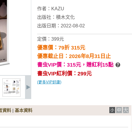
作者：
KAZU
出版社：
積木文化
出版日期：2022-08-02
定價：399元
優惠價：79折 315元
優惠截止日：2026年8月31日止
書虫VIP價：315元，
贈紅利15點
書虫VIP紅利價：299元
(更多VIP好康)
者資料
|
基本資料