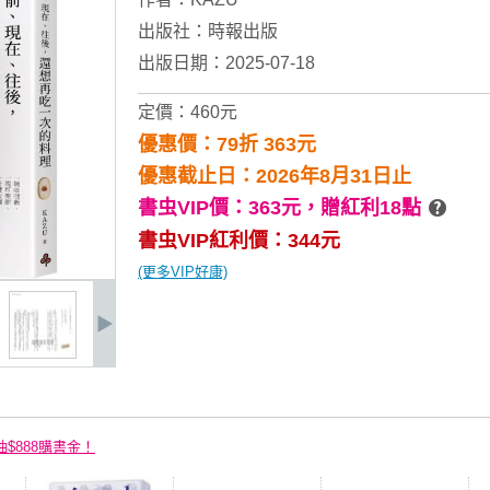
出版社：
時報出版
出版日期：2025-07-18
定價：460元
優惠價：79折 363元
優惠截止日：2026年8月31日止
書虫VIP價：363元，
贈紅利18點
書虫VIP紅利價：344元
(更多VIP好康)
抽$888購書金！