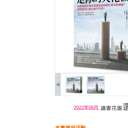
2022年06月