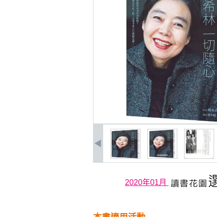
2020年01月