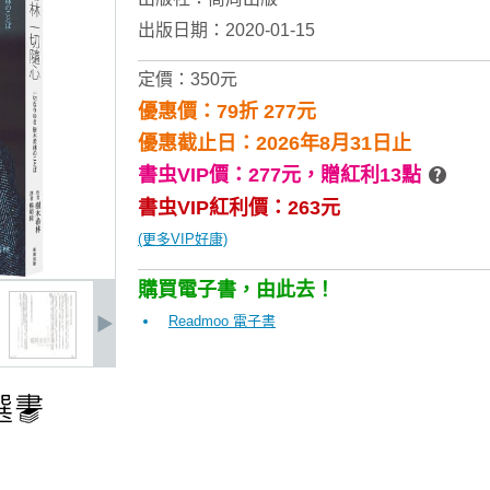
出版日期：2020-01-15
定價：350元
優惠價：79折 277元
優惠截止日：2026年8月31日止
書虫VIP價：277元，
贈紅利13點
書虫VIP紅利價：263元
(更多VIP好康)
購買電子書，由此去！
Readmoo 電子書