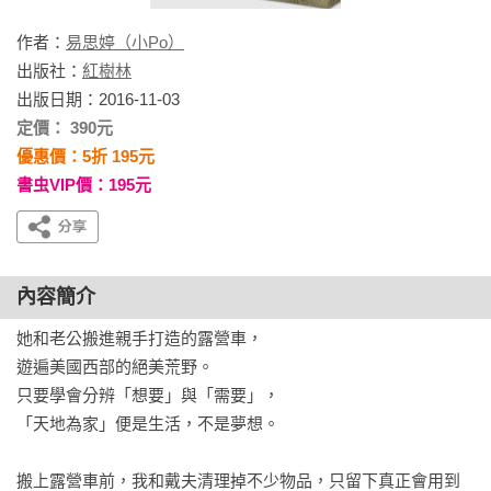
作者：
易思婷（小Po）
出版社：
紅樹林
出版日期：2016-11-03
定價： 390元
優惠價：5折 195元
書虫VIP價：195元
內容簡介
她和老公搬進親手打造的露營車，

遊遍美國西部的絕美荒野。

只要學會分辨「想要」與「需要」，

「天地為家」便是生活，不是夢想。

搬上露營車前，我和戴夫清理掉不少物品，只留下真正會用到