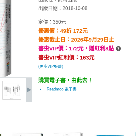
出版日期：2018-10-08
定價：350元
優惠價：49折 172元
優惠截止日：2026年9月29日止
書虫VIP價：172元，
贈紅利8點
書虫VIP紅利價：163元
(更多VIP好康)
購買電子書，由此去！
Readmoo 電子書