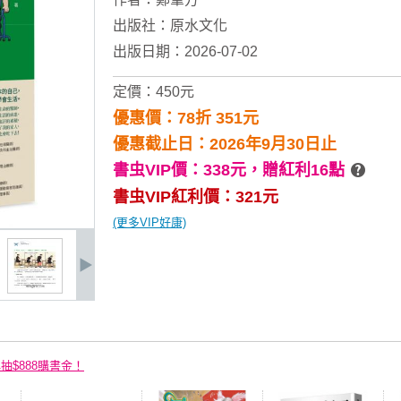
出版社：
原水文化
出版日期：2026-07-02
定價：450元
優惠價：78折 351元
優惠截止日：2026年9月30日止
書虫VIP價：338元，
贈紅利16點
書虫VIP紅利價：321元
(更多VIP好康)
再抽$888購書金！