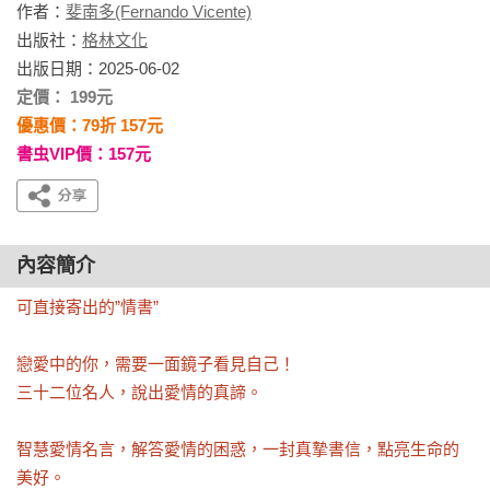
作者：
斐南多(Fernando Vicente)
出版社：
格林文化
出版日期：2025-06-02
定價： 199元
優惠價：79折 157元
書虫VIP價：157元
內容簡介
可直接寄出的”情書”

戀愛中的你，需要一面鏡子看見自己！

三十二位名人，說出愛情的真諦。

智慧愛情名言，解答愛情的困惑，一封真摯書信，點亮生命的
美好。
