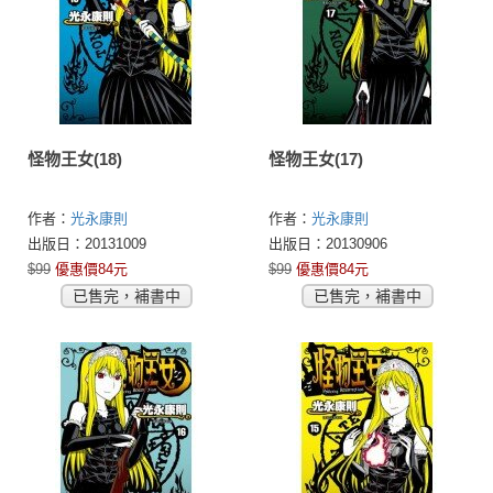
怪物王女(18)
怪物王女(17)
作者：
光永康則
作者：
光永康則
出版日：20131009
出版日：20130906
$99
優惠價84元
$99
優惠價84元
已售完，補書中
已售完，補書中