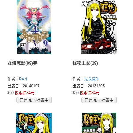
女僕戰記(09)完
怪物王女(19)
作者：
RAN
作者：
光永康則
出版日：20140107
出版日：20131205
$99
優惠價84元
$99
優惠價84元
已售完，補書中
已售完，補書中