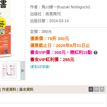
作者：
角川總一(Kazuki Nishiguchi)
出版社：
商業周刊
出版日期：2024-03-14
定價：380元
優惠價：79折 300元
優惠截止日：2026年8月31日止
書虫VIP價：300元，
贈紅利15點
書虫VIP紅利價：285元
(更多VIP好康)
|
作者資料
|
基本資料