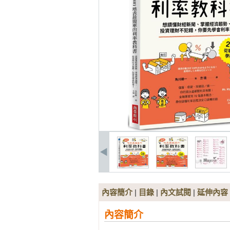
內容簡介
|
目錄
|
內文試閱
|
延伸內容
內容簡介