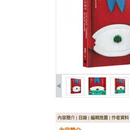
內容簡介
|
目錄
|
編輯推薦
|
作者資料