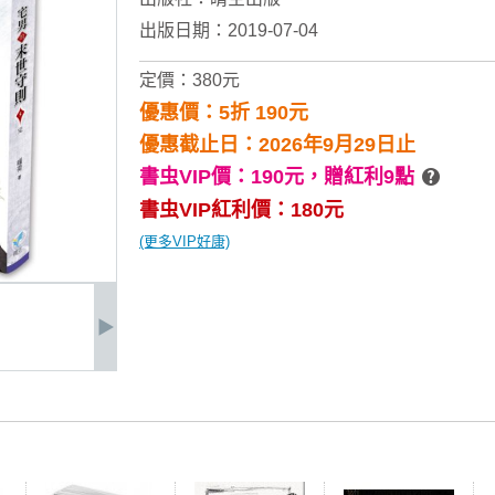
出版日期：2019-07-04
定價：380元
優惠價：5折 190元
優惠截止日：2026年9月29日止
書虫VIP價：190元，
贈紅利9點
書虫VIP紅利價：180元
(更多VIP好康)