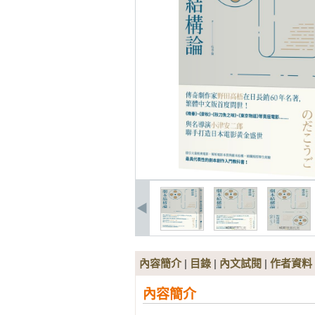
內容簡介
|
目錄
|
內文試閱
|
作者資料
內容簡介