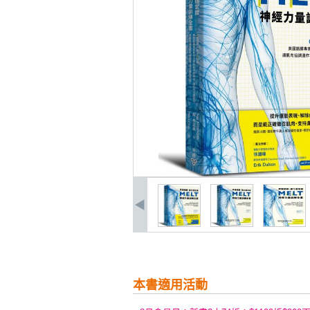
本書適用活動