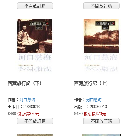
不開放訂購
不開放訂購
西藏旅行記（下）
西藏旅行記（上）
作者：
河口慧海
作者：
河口慧海
出版日：20030910
出版日：20030910
$480
優惠價379元
$480
優惠價379元
不開放訂購
不開放訂購