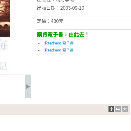
出版日期：2003-09-10
定價：480元
購買電子書，由此去！
Readmoo 電子書
Readmoo 電子書