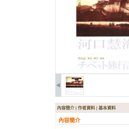
內容簡介
|
作者資料
|
基本資料
內容簡介